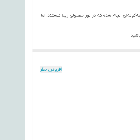
‌گونه‌ای انجام شده که در نور معمولی زیبا هستند، اما
اشید.
فراهم می‌کنند.
افزودن نظر