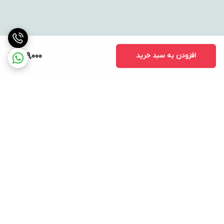
افزودن به سبد خرید
729,000
برگشت به بالا