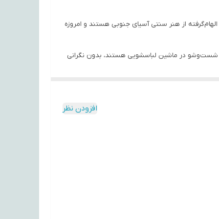
ا الهام‌گرفته از هنر سنتی آسیای جنوبی هستند و امروزه
ابل شست‌وشو در ماشین لباسشویی هستند، بدون نگرانی
‌ها می‌توانند تأثیر مثبتی بر روحیه شما بگذارند و
افزودن نظر