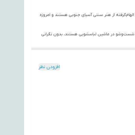
ا الهام‌گرفته از هنر سنتی آسیای جنوبی هستند و امروزه
ابل شست‌وشو در ماشین لباسشویی هستند، بدون نگرانی
‌ها می‌توانند تأثیر مثبتی بر روحیه شما بگذارند و
افزودن نظر