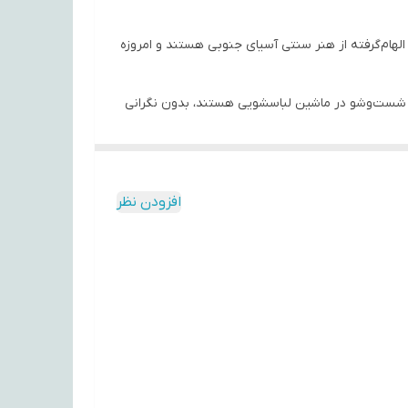
ا الهام‌گرفته از هنر سنتی آسیای جنوبی هستند و امروزه
ابل شست‌وشو در ماشین لباسشویی هستند، بدون نگرانی
‌ها می‌توانند تأثیر مثبتی بر روحیه شما بگذارند و
افزودن نظر