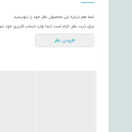
شما هم درباره این محصول نظر خود را بنویسید.
برای ثبت نظر، لازم است ابتدا وارد حساب کاربری خود شو
افزودن نظر