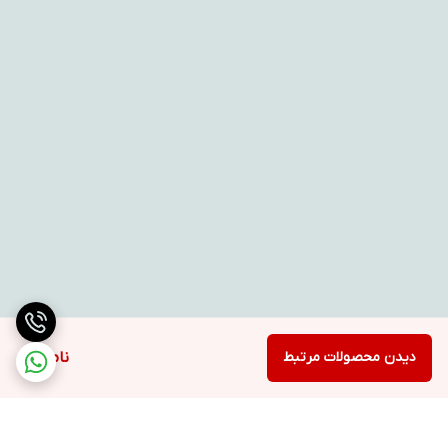
دیدن محصولات مرتبط
ناموجود