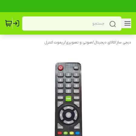
دیجی ساز
/
کالای دیجیتال
/
صوتی و تصویری
/
ریموت کنترل