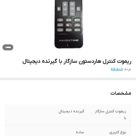
ریموت کنترل هاردستون سازگار با گیرنده دیجیتال
برند:
متفرقه
مشخصات
ریموت کنترل سازگار
گیرنده دیجیتال
با
نوع کاربری
ساده