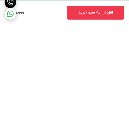
افزودن به سبد خرید
590,000
برگشت به بالا
ارسال ویژه
پشتیبانی ۲۴ ساعته