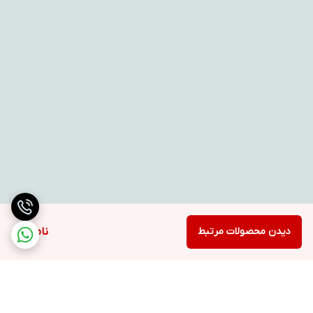
دیدن محصولات مرتبط
ناموجود