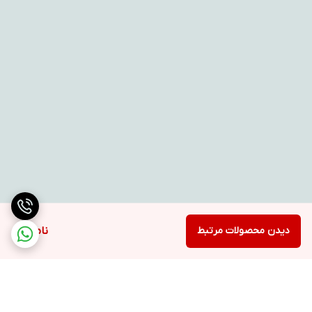
دیدن محصولات مرتبط
ناموجود