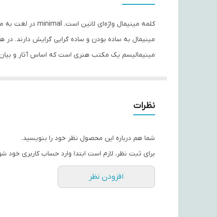
مورد استفاده
کلمه مینیمال واژ
طرح
مینیمال به ساده بودن و ساده گرایی گرایش دارند. در هنر
مینیمالیسم یک مکتب هنری است که اساس آثار و بیان خ
جنس
حکمفرما بود.
نظرات
شما هم درباره این محصول نظر خود را بنویسید.
برای ثبت نظر، لازم است ابتدا وارد حساب کاربری خود شو
افزودن نظر