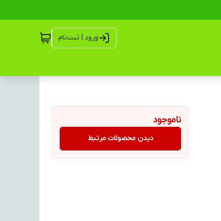
ورود | ثبت‌نام
ناموجود
دیدن محصولات مرتبط