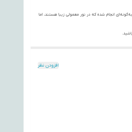
‌گونه‌ای انجام شده که در نور معمولی زیبا هستند، اما
اشید.
فراهم می‌کنند.
افزودن نظر