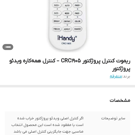
ریموت کنترل پروژکتور CRC1905 – کنترل همه‌کاره ویدئو
پروژکتور
برند:
متفرقه
مشخصات
سایر توضیحات
اگر کنترل اصلی ویدئو پروژکتور خراب شده
است یا مفقود شده است این محصول انتخاب
مناسبی جهت جایگزینی کنترل اصلی می باشد