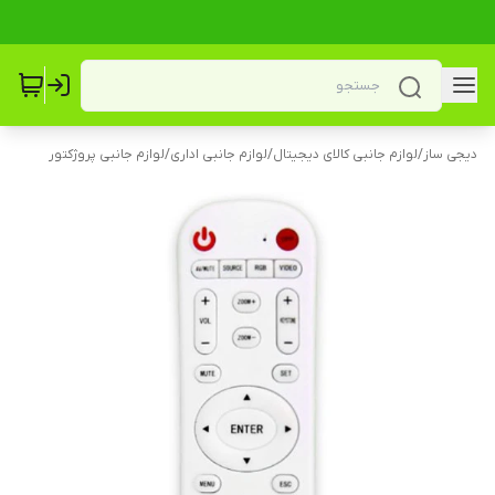
دیجی ساز
/
لوازم جانبی کالای دیجیتال
/
لوازم جانبی اداری
/
لوازم جانبی پروژکتور