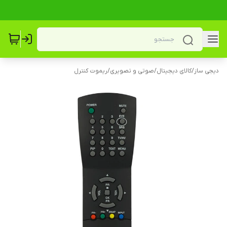
دیجی ساز
/
کالای دیجیتال
/
صوتی و تصویری
/
ریموت کنترل