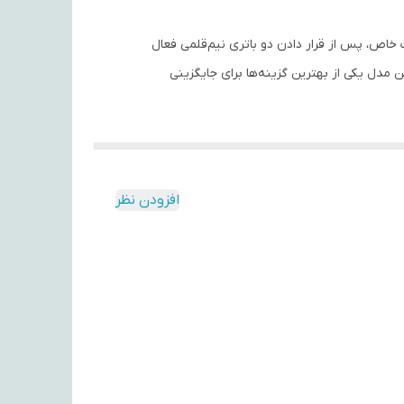
رهای StarX است. این ریموت بدون نیاز به تنظیمات خاص، پس از قرار دادن دو باتری نیم‌قلمی فعال
مدل یکی از بهترین گزینه‌ها برای جایگزینی
افزودن نظر