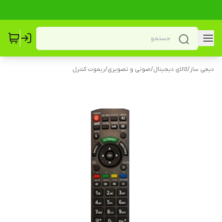
دیجی ساز
/
کالای دیجیتال
/
صوتی و تصویری
/
ریموت کنترل