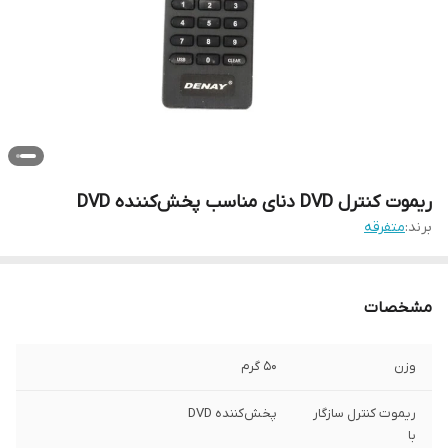
ریموت کنترل DVD دنای مناسب پخش‌کننده DVD
برند:
متفرقه
مشخصات
وزن
50 گرم
ریموت کنترل سازگار
پخش‌کننده DVD
با