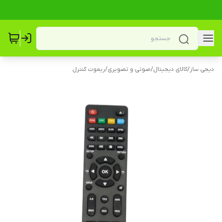
دیجی ساز
/
کالای دیجیتال
/
صوتی و تصویری
/
ریموت کنترل