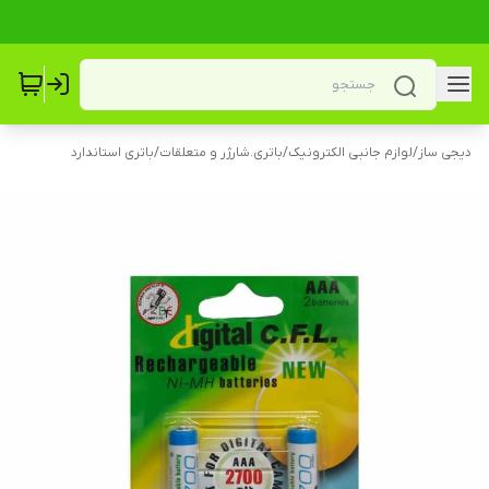
دیجی ساز
/
لوازم جانبی الکترونیک
/
باتری.شارژر و متعلقات
/
باتری استاندارد