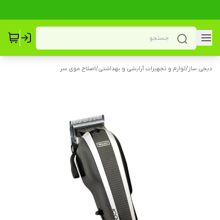
دیجی ساز
/
لوازم و تجهیزات آرایشی و بهداشتی
/
اصلاح موی سر