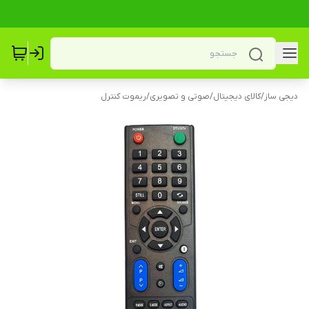
دیجی ساز
/
کالای دیجیتال
/
صوتی و تصویری
/
ریموت کنترل