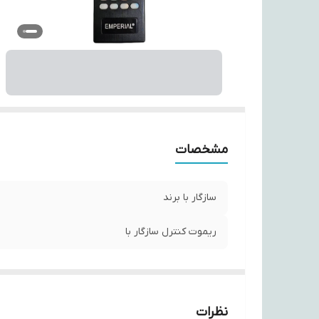
مشخصات
سازگار با برند
ریموت کنترل سازگار با
نظرات