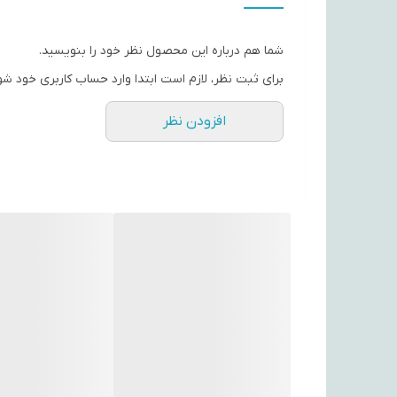
شما هم درباره این محصول نظر خود را بنویسید.
برای ثبت نظر، لازم است ابتدا وارد حساب کاربری خود شو
افزودن نظر