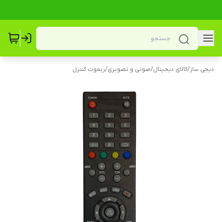
دیجی ساز
/
کالای دیجیتال
/
صوتی و تصویری
/
ریموت کنترل