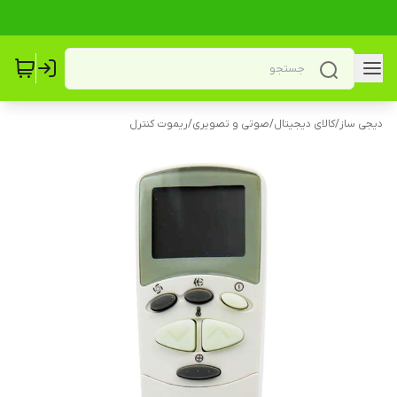
دیجی ساز
/
کالای دیجیتال
/
صوتی و تصویری
/
ریموت کنترل