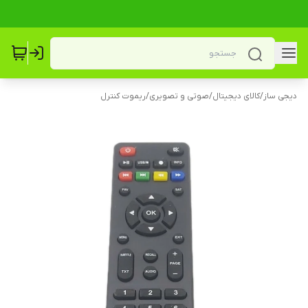
دیجی ساز
/
کالای دیجیتال
/
صوتی و تصویری
/
ریموت کنترل