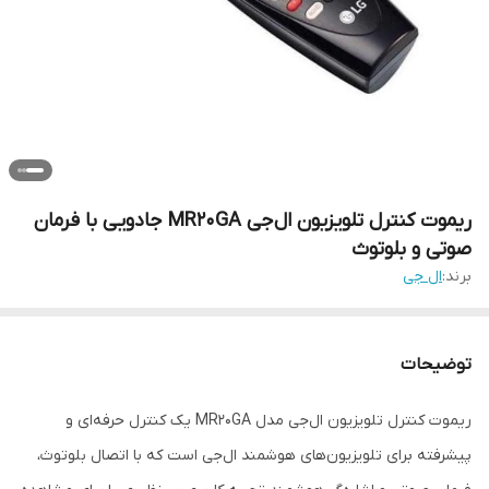
ریموت کنترل تلویزیون ال‌جی MR20GA جادویی با فرمان
صوتی و بلوتوث
برند:
ال جی
توضیحات
ریموت کنترل تلویزیون ال‌جی مدل MR20GA یک کنترل حرفه‌ای و
پیشرفته برای تلویزیون‌های هوشمند ال‌جی است که با اتصال بلوتوث،