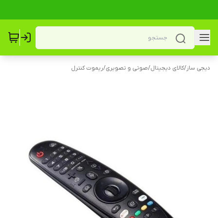
دیجی ساز
/
کالای دیجیتال
/
صوتی و تصویری
/
ریموت کنترل