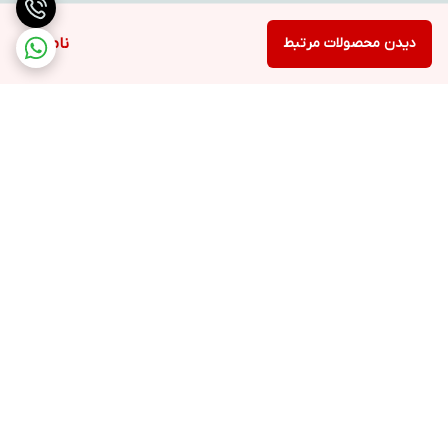
دیدن محصولات مرتبط
ناموجود
برگشت به بالا
ارسال ویژه
پشتیبانی ۲۴ ساعته