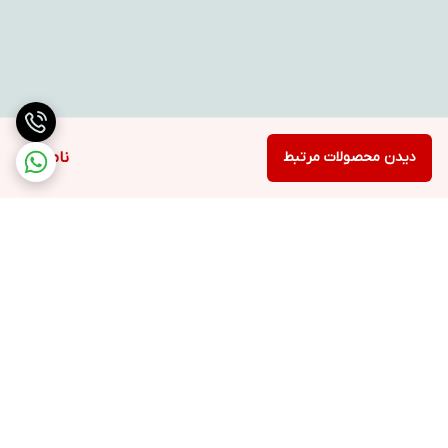
دیدن محصولات مرتبط
ناموجود
برگشت به بالا