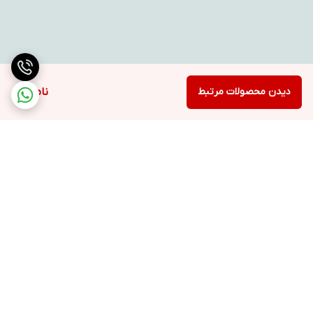
دیدن محصولات مرتبط
ناموجود
برگشت به بالا