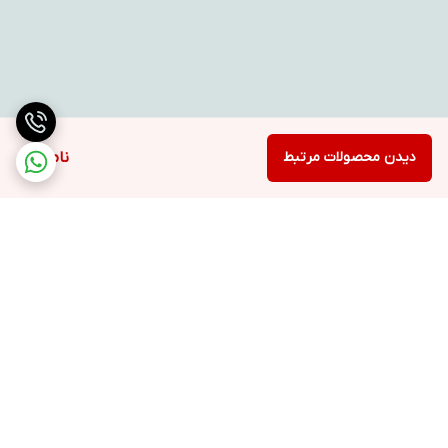
دیدن محصولات مرتبط
ناموجود
برگشت به بالا