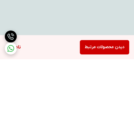
دیدن محصولات مرتبط
ناموجود
برگشت به بالا