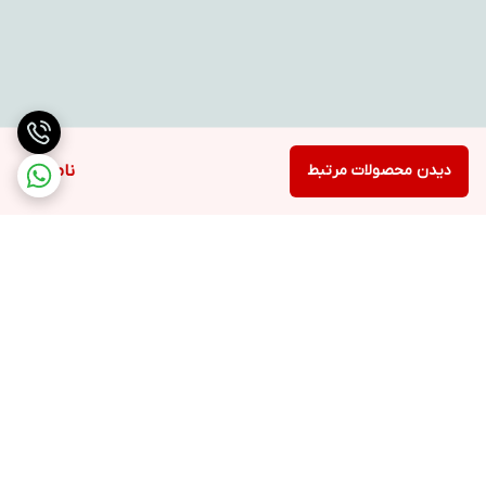
دیدن محصولات مرتبط
ناموجود
برگشت به بالا