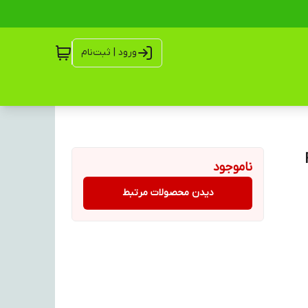
ورود | ثبت‌نام
ناموجود
دیدن محصولات مرتبط