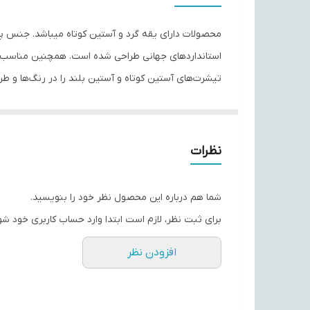
جنس
استانداردهای جهانی طراحی شده است. همچنین مناسب استف
محصولات با کیفیت پیشتاز بوده است و الیاف مورد استفاده در محصولات 
نظرات
شما هم درباره این محصول نظر خود را بنویسید.
برای ثبت نظر، لازم است ابتدا وارد حساب کاربری خود شو
افزودن نظر