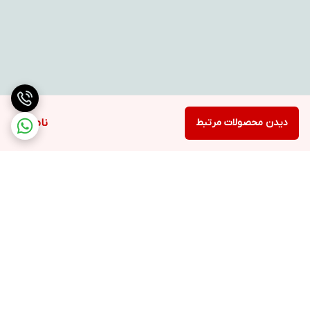
دیدن محصولات مرتبط
ناموجود
برگشت به بالا