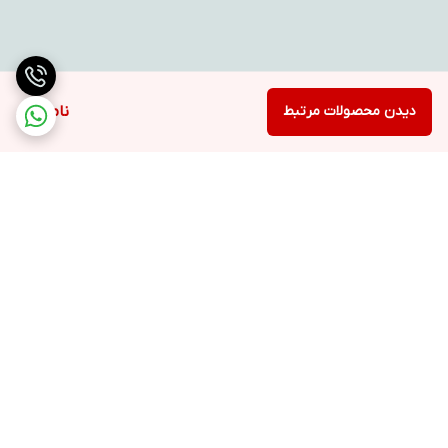
دیدن محصولات مرتبط
ناموجود
برگشت به بالا