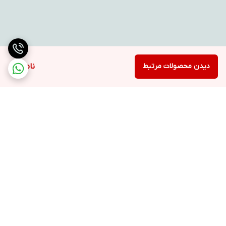
دیدن محصولات مرتبط
ناموجود
برگشت به بالا