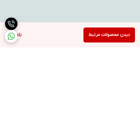
دیدن محصولات مرتبط
ناموجود
برگشت به بالا