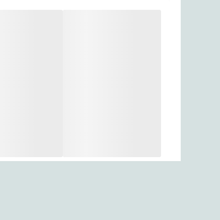
مناسب برای
ویژگی‌های خاص
اقلام همراه هدفون