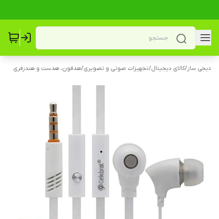
دیجی ساز
/
کالای دیجیتال
/
تجهیزات صوتی و تصویری
/
هدفون، هدست و هندزفری