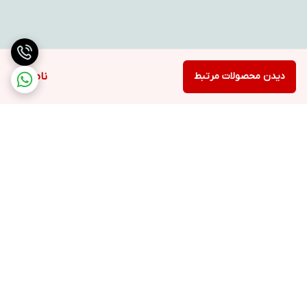
دیدن محصولات مرتبط
ناموجود
برگشت به بالا