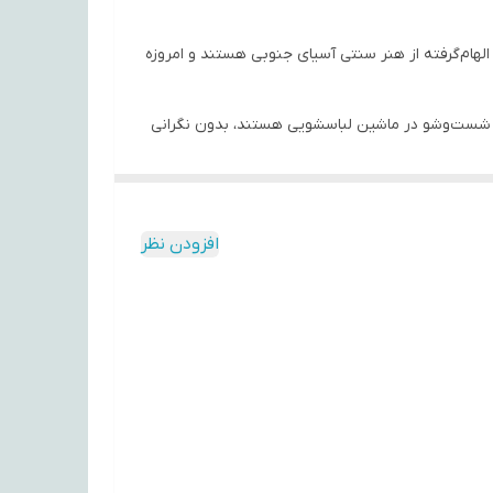
ا الهام‌گرفته از هنر سنتی آسیای جنوبی هستند و امروزه
ابل شست‌وشو در ماشین لباسشویی هستند، بدون نگرانی
‌ها می‌توانند تأثیر مثبتی بر روحیه شما بگذارند و
افزودن نظر