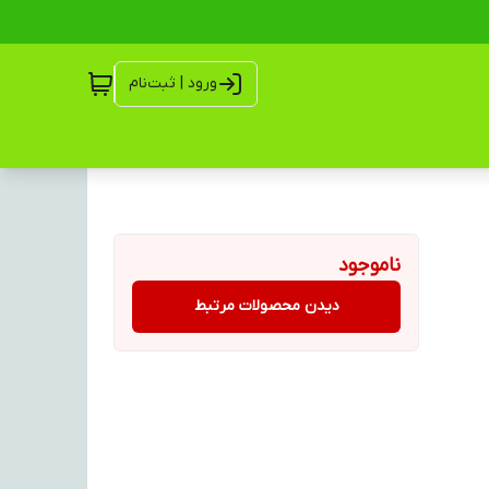
ورود | ثبت‌نام
ناموجود
دیدن محصولات مرتبط