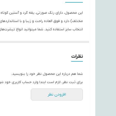
مورد استفاده
جنس
مختلف) دارد و فوق العاده راحت و زیبا و با استاندار
پوشاک همیشه در تولیدات و ارائه محصولات با کیفیت پیشتاز بوده 
نظرات
شما هم درباره این محصول نظر خود را بنویسید.
برای ثبت نظر، لازم است ابتدا وارد حساب کاربری خود شو
افزودن نظر