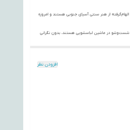
ا الهام‌گرفته از هنر سنتی آسیای جنوبی هستند و امروزه
ابل شست‌وشو در ماشین لباسشویی هستند، بدون نگرانی
‌ها می‌توانند تأثیر مثبتی بر روحیه شما بگذارند و
افزودن نظر