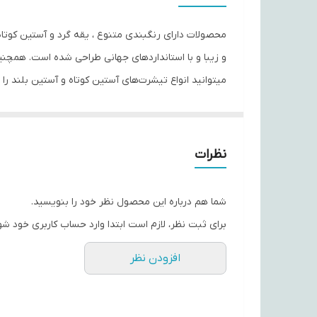
جنس
و زیبا و با استانداردهای جهانی طراحی شده است. همچنی
تولیدات و ارائه محصولات با کیفیت پیشتاز بوده است و الیاف مورد اس
نظرات
شما هم درباره این محصول نظر خود را بنویسید.
برای ثبت نظر، لازم است ابتدا وارد حساب کاربری خود شو
افزودن نظر