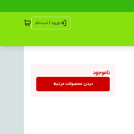
ورود | ثبت‌نام
ناموجود
دیدن محصولات مرتبط