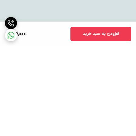
افزودن به سبد خرید
729,000
برگشت به بالا