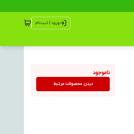
ورود | ثبت‌نام
ناموجود
دیدن محصولات مرتبط