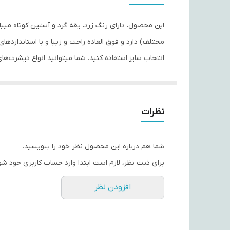
جنس
مختلف) دارد و فوق العاده راحت و زیبا و با استاندار
پوشاک همیشه در تولیدات و ارائه محصولات با کیفیت پیشتاز بوده 
نظرات
شما هم درباره این محصول نظر خود را بنویسید.
برای ثبت نظر، لازم است ابتدا وارد حساب کاربری خود شو
افزودن نظر