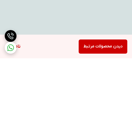
دیدن محصولات مرتبط
ناموجود
برگشت به بالا