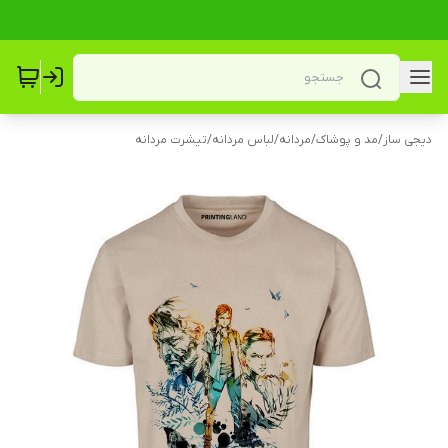
دیجی ساز
/
مد و پوشاک
/
مردانه
/
لباس مردانه
/
تیشرت مردانه