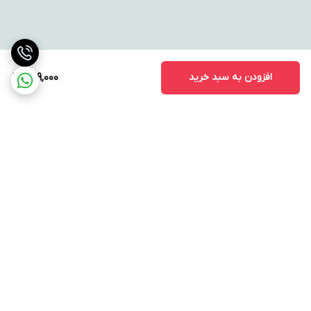
افزودن به سبد خرید
729,000
برگشت به بالا