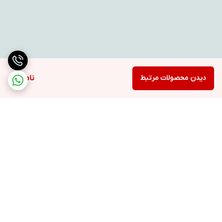
دیدن محصولات مرتبط
ناموجود
برگشت به بالا