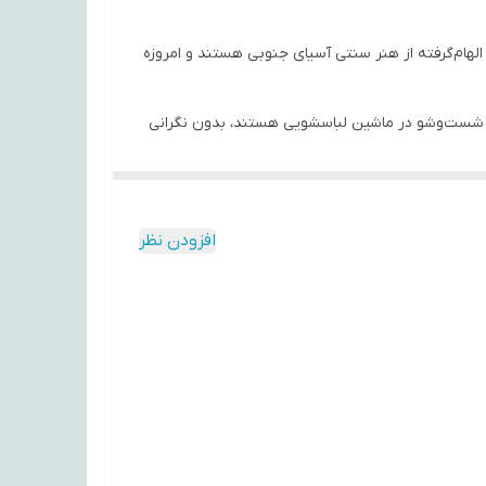
ا الهام‌گرفته از هنر سنتی آسیای جنوبی هستند و امروزه
ابل شست‌وشو در ماشین لباسشویی هستند، بدون نگرانی
‌ها می‌توانند تأثیر مثبتی بر روحیه شما بگذارند و
افزودن نظر