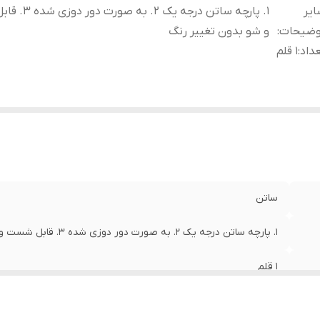
یر
1. پارچه ساتن درجه یک 
وضیحات
:
و شو بدون تغییر رنگ
داد
:
1 قلم
ساتن
1. پارچه ساتن درجه یک 2. به صورت دور دوزی شده 3. قابل شست و شو بدون تغییر رنگ
1 قلم