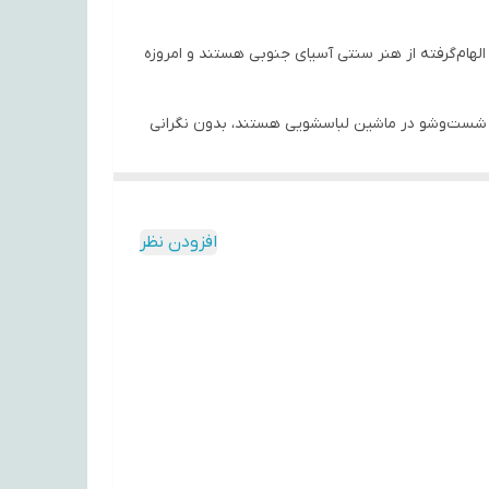
ا الهام‌گرفته از هنر سنتی آسیای جنوبی هستند و امروزه
ابل شست‌وشو در ماشین لباسشویی هستند، بدون نگرانی
‌ها می‌توانند تأثیر مثبتی بر روحیه شما بگذارند و
افزودن نظر