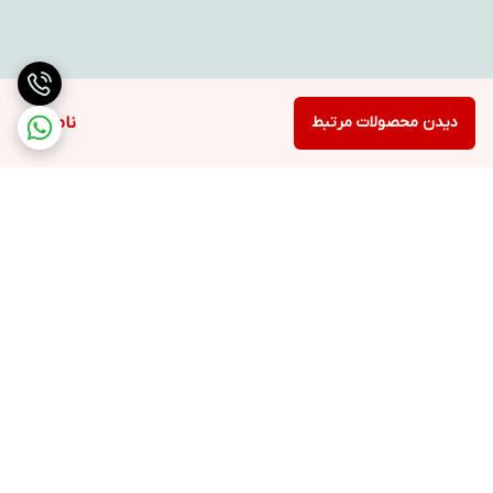
دیدن محصولات مرتبط
ناموجود
برگشت به بالا